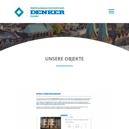
UNSERE OBJEKTE