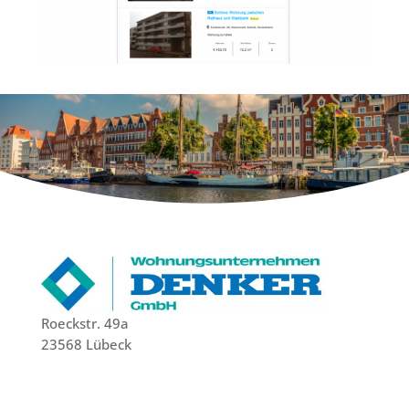
Roeckstr. 49a
23568 Lübeck